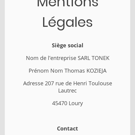
Mentions
Légales
Siège social
Nom de l’entreprise SARL TONEK
Prénom Nom Thomas KOZIEJA
Adresse 207 rue de Henri Toulouse
Lautrec
45470 Loury
Contact