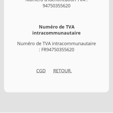
94750355620
Numéro de TVA
intracommunautaire
Numéro de TVA intracommunautaire
: FR94750355620
CGD
RETOUR.