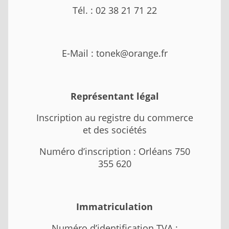
Tél. : 02 38 21 71 22
E-Mail : tonek@orange.fr
Représentant légal
Inscription au registre du commerce
et des sociétés
Numéro d’inscription : Orléans 750
355 620
Immatriculation
Numéro d’identification TVA :