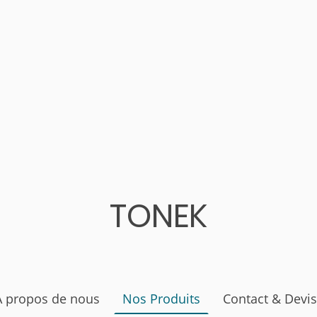
TONEK
À propos de nous
Nos Produits
Contact & Devis