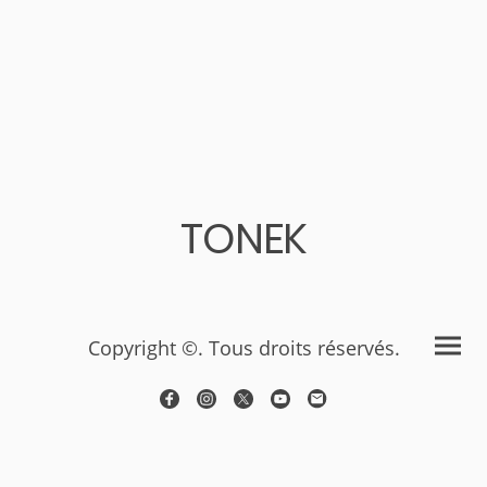
TONEK
Copyright ©. Tous droits réservés.