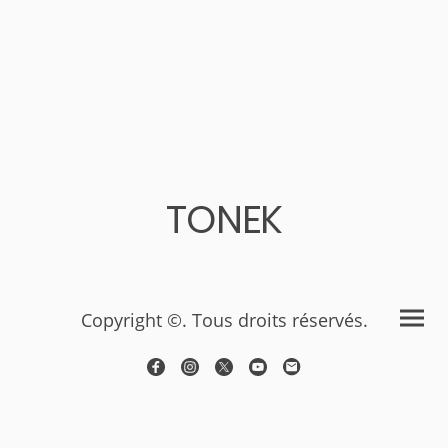
TONEK
Copyright ©. Tous droits réservés.