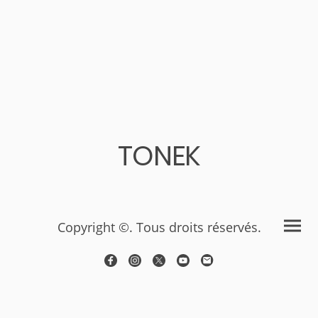
TONEK
Copyright ©. Tous droits réservés.