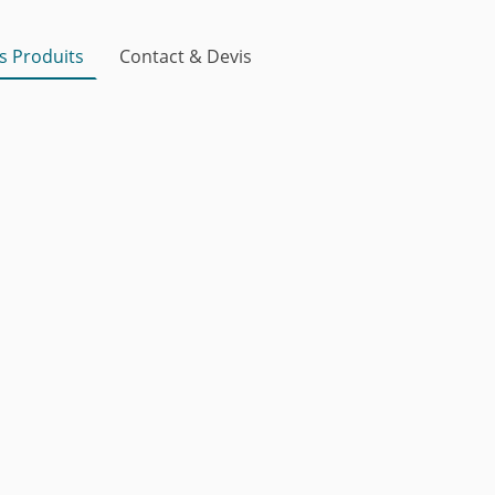
s Produits
Contact & Devis