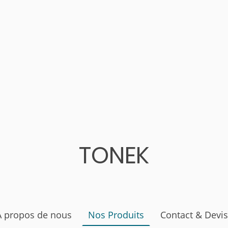
TONEK
À propos de nous
Nos Produits
Contact & Devis