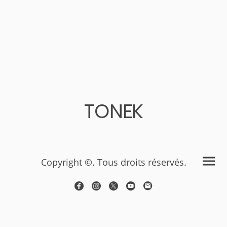
TONEK
Copyright ©. Tous droits réservés.