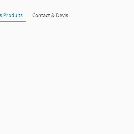
s Produits
Contact & Devis