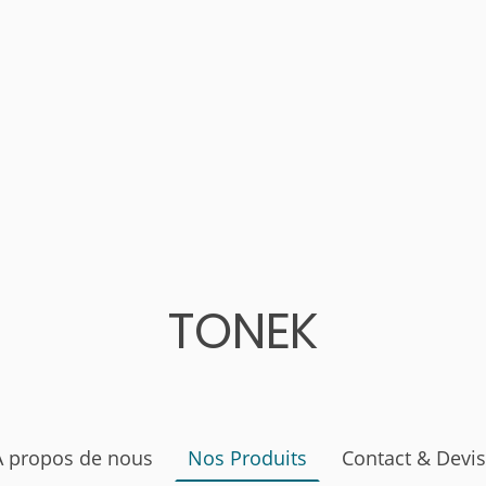
TONEK
À propos de nous
Nos Produits
Contact & Devis